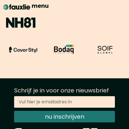
menu
NH81
Schrijf je in voor onze nieuwsbrief
nu inschrijven